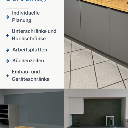
Individuelle
Planung
Unterschränke und
Hochschränke
Arbeitsplatten
Küchenzeilen
Einbau- und
Geräteschränke