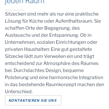
jeden Raum
Sitzecken sind mehr als nur eine praktische
Lösung für Küche oder Aufenthaltsraum. Sie
schaffen Orte der Begegnung, des
Austauschs und der Entspannung. Ob in
Unternehmen, sozialen Einrichtungen oder
privaten Haushalten: Eine gut gestaltete
Sitzecke lädt zum Verweilen ein und trägt
entscheidend zur Atmosphäre des Raumes
bei. Durchdachtes Design, bequeme
Polsterung und eine harmonische Integration
in das bestehende Raumkonzept machen den
Unterschied.
KONTAKTIEREN SIE UNS