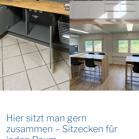
Hier sitzt man gern
zusammen – Sitzecken für