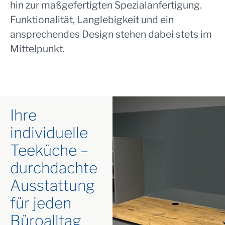
hin zur maßgefertigten Spezialanfertigung.
Funktionalität, Langlebigkeit und ein
ansprechendes Design stehen dabei stets im
Mittelpunkt.
Ihre
individuelle
Teeküche –
durchdachte
Ausstattung
für jeden
Büroalltag