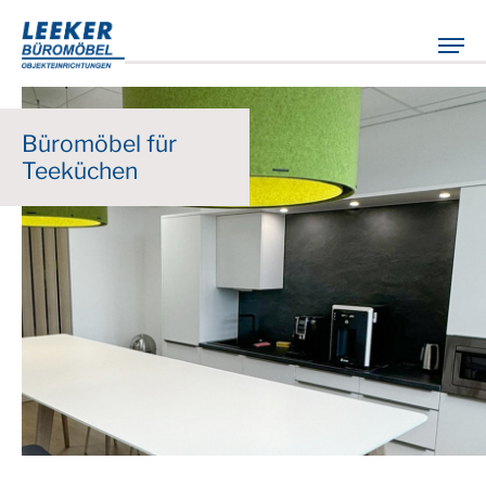
Büromöbel für
Teeküchen