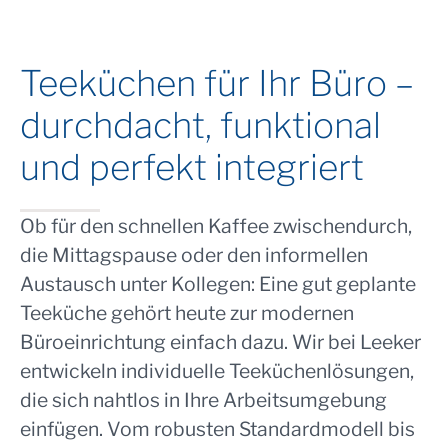
Teeküchen für Ihr Büro –
durchdacht, funktional
und perfekt integriert
Ob für den schnellen Kaffee zwischendurch,
die Mittagspause oder den informellen
Austausch unter Kollegen: Eine gut geplante
Teeküche gehört heute zur modernen
Büroeinrichtung einfach dazu. Wir bei Leeker
entwickeln individuelle Teeküchenlösungen,
die sich nahtlos in Ihre Arbeitsumgebung
einfügen. Vom robusten Standardmodell bis