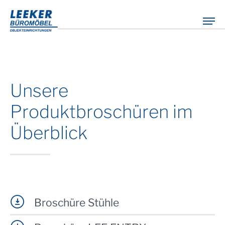
Unsere
Produktbroschüren im
Überblick
Broschüre Stühle