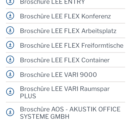
Broschüre LEE ENTRY
Broschüre LEE FLEX Konferenz
Broschüre LEE FLEX Arbeitsplatz
Broschüre LEE FLEX Freiformtische
Broschüre LEE FLEX Container
Broschüre LEE VARI 9000
Broschüre LEE VARI Raumspar
PLUS
Broschüre AOS - AKUSTIK OFFICE
SYSTEME GMBH